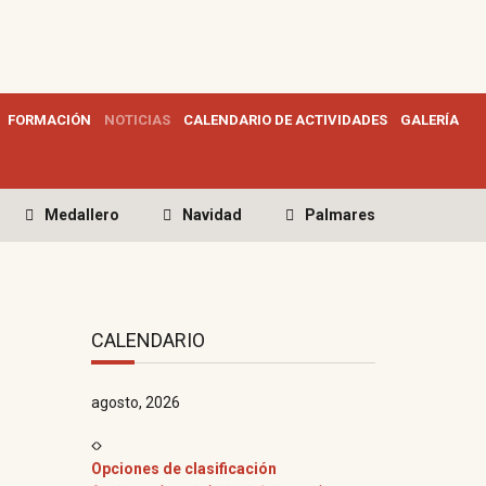
FORMACIÓN
NOTICIAS
CALENDARIO DE ACTIVIDADES
GALERÍA
Medallero
Navidad
Palmares
CALENDARIO
agosto, 2026
Opciones de clasificación