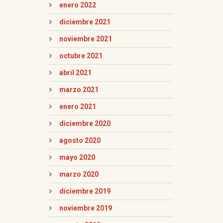
enero 2022
diciembre 2021
noviembre 2021
octubre 2021
abril 2021
marzo 2021
enero 2021
diciembre 2020
agosto 2020
mayo 2020
marzo 2020
diciembre 2019
noviembre 2019