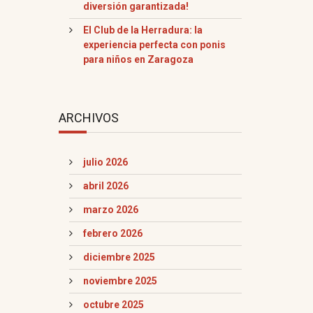
diversión garantizada!
El Club de la Herradura: la
experiencia perfecta con ponis
para niños en Zaragoza
ARCHIVOS
julio 2026
abril 2026
marzo 2026
febrero 2026
diciembre 2025
noviembre 2025
octubre 2025