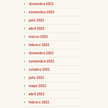
diciembre 2023
noviembre 2023
julio 2023
abril 2023
marzo 2023
febrero 2023
diciembre 2022
noviembre 2022
octubre 2022
julio 2022
mayo 2022
abril 2022
febrero 2022