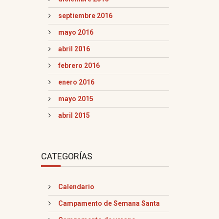
septiembre 2016
mayo 2016
abril 2016
febrero 2016
enero 2016
mayo 2015
abril 2015
CATEGORÍAS
Calendario
Campamento de Semana Santa