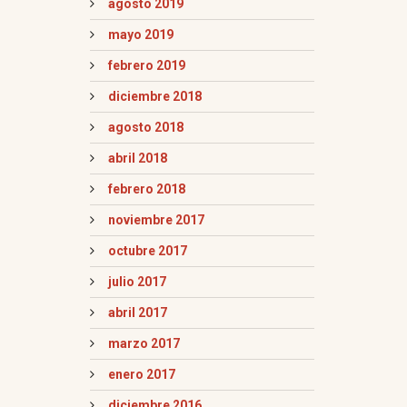
agosto 2019
mayo 2019
febrero 2019
diciembre 2018
agosto 2018
abril 2018
febrero 2018
noviembre 2017
octubre 2017
julio 2017
abril 2017
marzo 2017
enero 2017
diciembre 2016