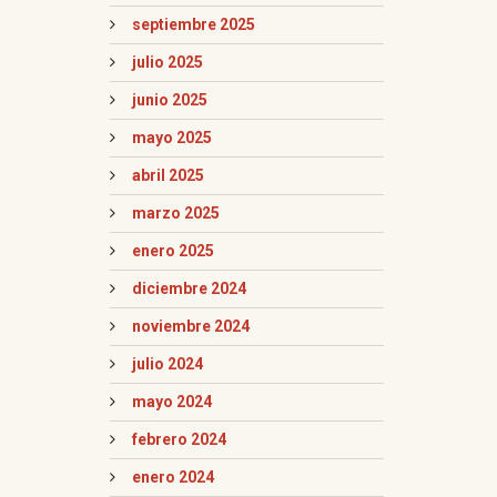
septiembre 2025
julio 2025
junio 2025
mayo 2025
abril 2025
marzo 2025
enero 2025
diciembre 2024
noviembre 2024
julio 2024
mayo 2024
febrero 2024
enero 2024