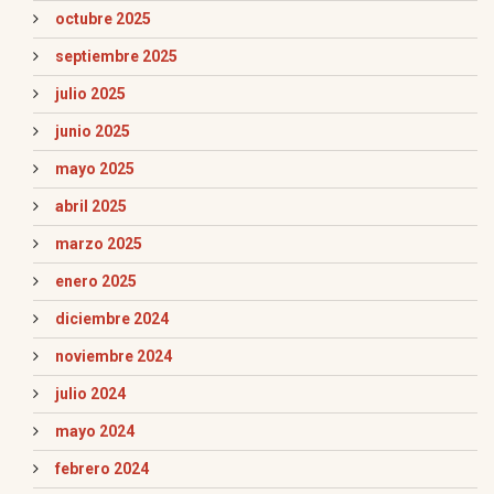
octubre 2025
septiembre 2025
julio 2025
junio 2025
mayo 2025
abril 2025
marzo 2025
enero 2025
diciembre 2024
noviembre 2024
julio 2024
mayo 2024
febrero 2024