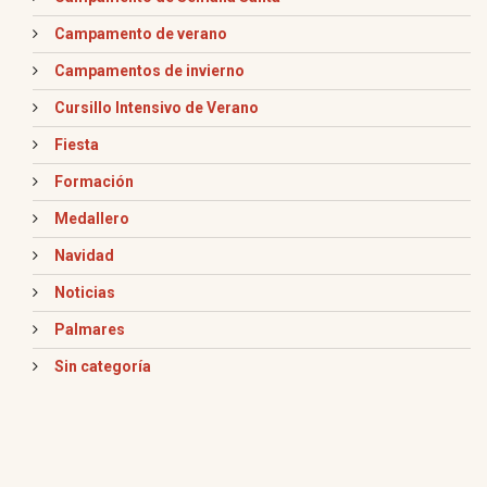
Campamento de verano
Campamentos de invierno
Cursillo Intensivo de Verano
Fiesta
Formación
Medallero
Navidad
Noticias
Palmares
Sin categoría