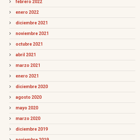
febrero 2022
enero 2022
diciembre 2021
noviembre 2021
octubre 2021
abril 2021
marzo 2021
enero 2021
diciembre 2020
agosto 2020
mayo 2020
marzo 2020
diciembre 2019
noviembre 2019