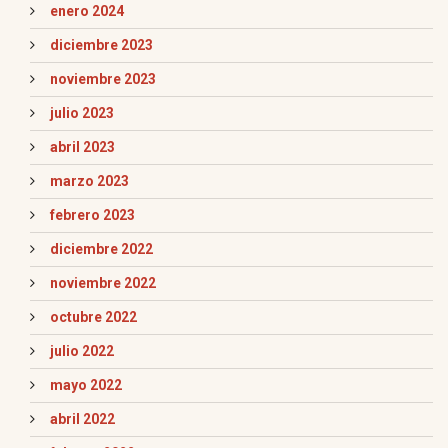
enero 2024
diciembre 2023
noviembre 2023
julio 2023
abril 2023
marzo 2023
febrero 2023
diciembre 2022
noviembre 2022
octubre 2022
julio 2022
mayo 2022
abril 2022