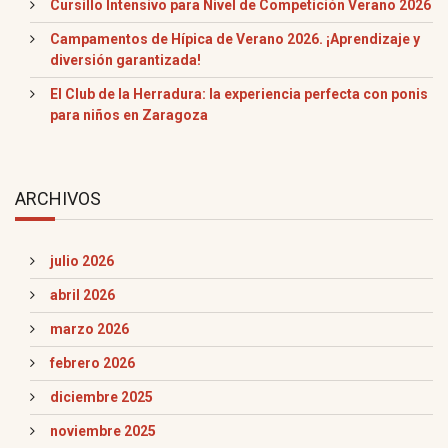
Cursillo Intensivo para Nivel de Competición Verano 2026
Campamentos de Hípica de Verano 2026. ¡Aprendizaje y
diversión garantizada!
El Club de la Herradura: la experiencia perfecta con ponis
para niños en Zaragoza
ARCHIVOS
julio 2026
abril 2026
marzo 2026
febrero 2026
diciembre 2025
noviembre 2025