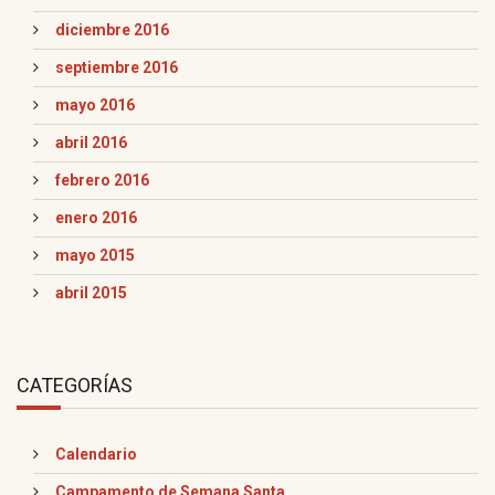
diciembre 2016
septiembre 2016
mayo 2016
abril 2016
febrero 2016
enero 2016
mayo 2015
abril 2015
CATEGORÍAS
Calendario
Campamento de Semana Santa