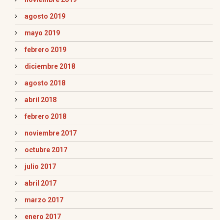
agosto 2019
mayo 2019
febrero 2019
diciembre 2018
agosto 2018
abril 2018
febrero 2018
noviembre 2017
octubre 2017
julio 2017
abril 2017
marzo 2017
enero 2017