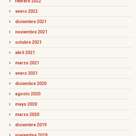
febrero 2022
enero 2022
diciembre 2021
noviembre 2021
octubre 2021
abril 2021
marzo 2021
enero 2021
diciembre 2020
agosto 2020
mayo 2020
marzo 2020
diciembre 2019
noviembre 2019