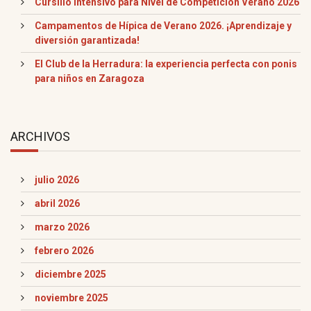
Cursillo Intensivo para Nivel de Competición Verano 2026
Campamentos de Hípica de Verano 2026. ¡Aprendizaje y
diversión garantizada!
El Club de la Herradura: la experiencia perfecta con ponis
para niños en Zaragoza
ARCHIVOS
julio 2026
abril 2026
marzo 2026
febrero 2026
diciembre 2025
noviembre 2025