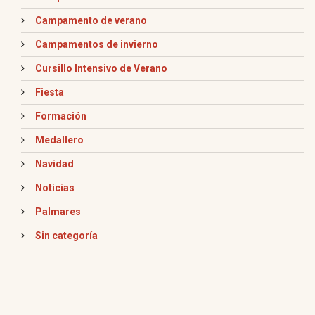
Campamento de verano
Campamentos de invierno
Cursillo Intensivo de Verano
Fiesta
Formación
Medallero
Navidad
Noticias
Palmares
Sin categoría