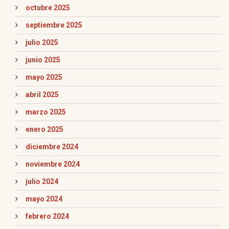
octubre 2025
septiembre 2025
julio 2025
junio 2025
mayo 2025
abril 2025
marzo 2025
enero 2025
diciembre 2024
noviembre 2024
julio 2024
mayo 2024
febrero 2024