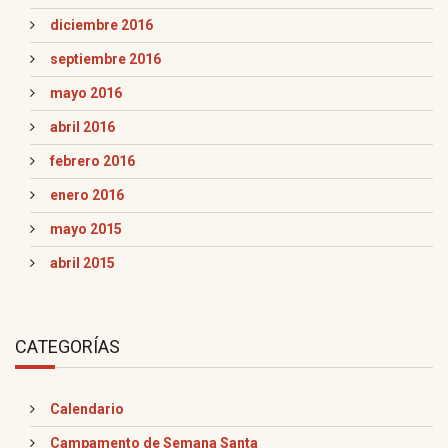
diciembre 2016
septiembre 2016
mayo 2016
abril 2016
febrero 2016
enero 2016
mayo 2015
abril 2015
CATEGORÍAS
Calendario
Campamento de Semana Santa