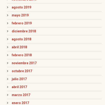
agosto 2019
mayo 2019
febrero 2019
diciembre 2018
agosto 2018
abril 2018
febrero 2018
noviembre 2017
octubre 2017
julio 2017
abril 2017
marzo 2017
enero 2017