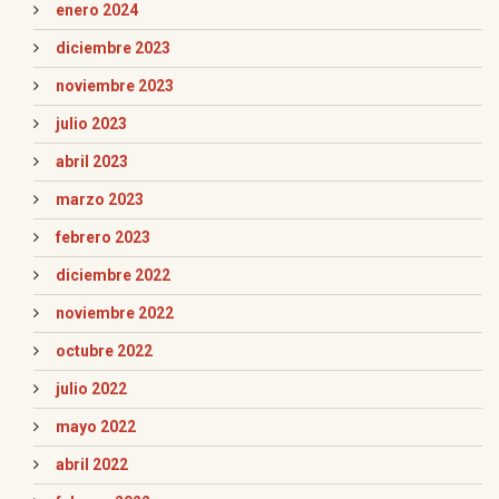
enero 2024
diciembre 2023
noviembre 2023
julio 2023
abril 2023
marzo 2023
febrero 2023
diciembre 2022
noviembre 2022
octubre 2022
julio 2022
mayo 2022
abril 2022