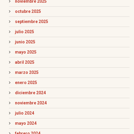
noviembre 2025
octubre 2025
septiembre 2025
julio 2025
junio 2025
mayo 2025
abril 2025
marzo 2025
enero 2025
diciembre 2024
noviembre 2024
julio 2024
mayo 2024
febrero 2024