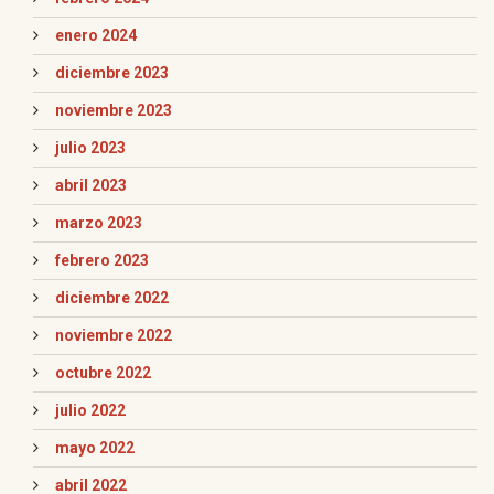
enero 2024
diciembre 2023
noviembre 2023
julio 2023
abril 2023
marzo 2023
febrero 2023
diciembre 2022
noviembre 2022
octubre 2022
julio 2022
mayo 2022
abril 2022