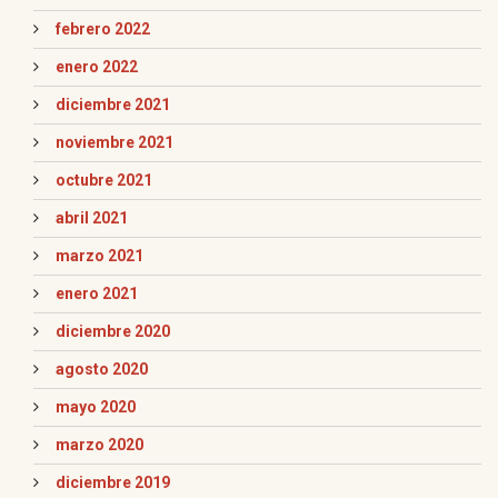
febrero 2022
enero 2022
diciembre 2021
noviembre 2021
octubre 2021
abril 2021
marzo 2021
enero 2021
diciembre 2020
agosto 2020
mayo 2020
marzo 2020
diciembre 2019