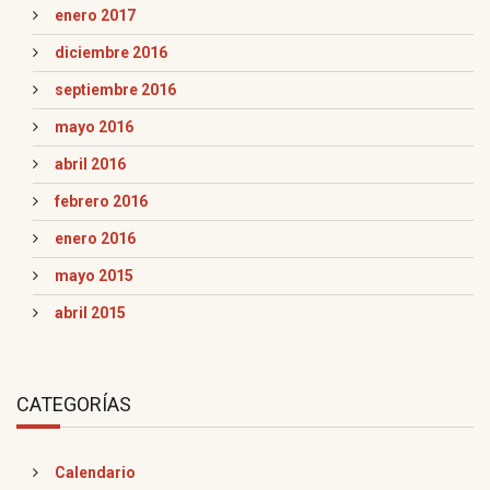
enero 2017
diciembre 2016
septiembre 2016
mayo 2016
abril 2016
febrero 2016
enero 2016
mayo 2015
abril 2015
CATEGORÍAS
Calendario