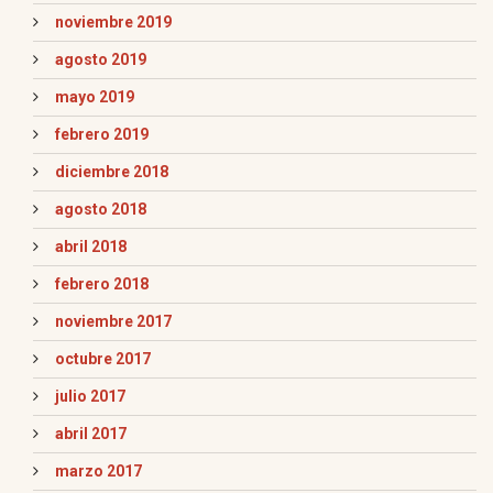
noviembre 2019
agosto 2019
mayo 2019
febrero 2019
diciembre 2018
agosto 2018
abril 2018
febrero 2018
noviembre 2017
octubre 2017
julio 2017
abril 2017
marzo 2017