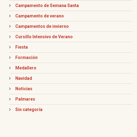
Campamento de Semana Santa
Campamento de verano
Campamentos de invierno
Cursillo Intensivo de Verano
Fiesta
Formación
Medallero
Navidad
Noticias
Palmares
Sin categoría