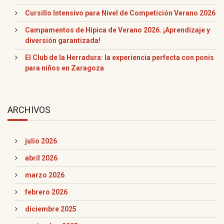
Cursillo Intensivo para Nivel de Competición Verano 2026
Campamentos de Hípica de Verano 2026. ¡Aprendizaje y
diversión garantizada!
El Club de la Herradura: la experiencia perfecta con ponis
para niños en Zaragoza
ARCHIVOS
julio 2026
abril 2026
marzo 2026
febrero 2026
diciembre 2025