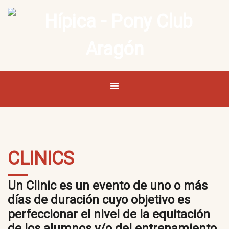
CLINICS
Un Clinic es un evento de uno o más
días de duración cuyo objetivo es
perfeccionar el nivel de la equitación
de los alumnos y/o del entrenamiento