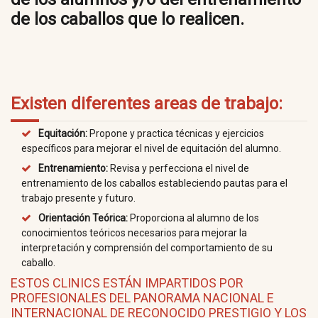
de los caballos que lo realicen.
Existen diferentes areas de trabajo:
Equitación:
Propone y practica técnicas y ejercicios
específicos para mejorar el nivel de equitación del alumno.
Entrenamiento:
Revisa y perfecciona el nivel de
entrenamiento de los caballos estableciendo pautas para el
trabajo presente y futuro.
Orientación Teórica:
Proporciona al alumno de los
conocimientos teóricos necesarios para mejorar la
interpretación y comprensión del comportamiento de su
caballo.
ESTOS CLINICS ESTÁN IMPARTIDOS POR
PROFESIONALES DEL PANORAMA NACIONAL E
INTERNACIONAL DE RECONOCIDO PRESTIGIO Y LOS