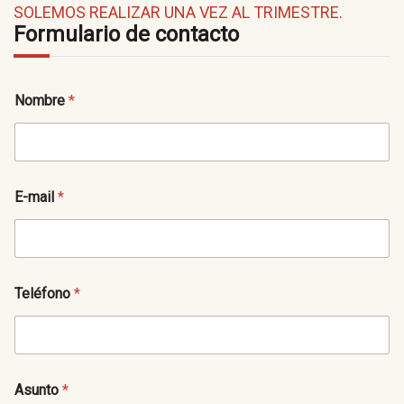
SOLEMOS REALIZAR UNA VEZ AL TRIMESTRE.
Formulario de contacto
Nombre
*
E-mail
*
Teléfono
*
Asunto
*