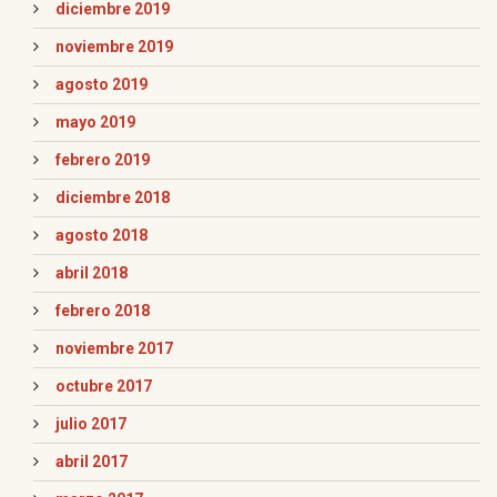
diciembre 2019
noviembre 2019
agosto 2019
mayo 2019
febrero 2019
diciembre 2018
agosto 2018
abril 2018
febrero 2018
noviembre 2017
octubre 2017
julio 2017
abril 2017