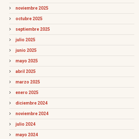
noviembre 2025
octubre 2025
septiembre 2025
julio 2025
junio 2025
mayo 2025
abril 2025
marzo 2025
enero 2025
diciembre 2024
noviembre 2024
julio 2024
mayo 2024