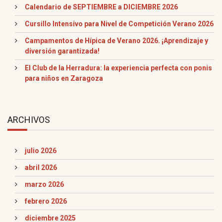
Calendario de SEPTIEMBRE a DICIEMBRE 2026
Cursillo Intensivo para Nivel de Competición Verano 2026
Campamentos de Hípica de Verano 2026. ¡Aprendizaje y
diversión garantizada!
El Club de la Herradura: la experiencia perfecta con ponis
para niños en Zaragoza
ARCHIVOS
julio 2026
abril 2026
marzo 2026
febrero 2026
diciembre 2025