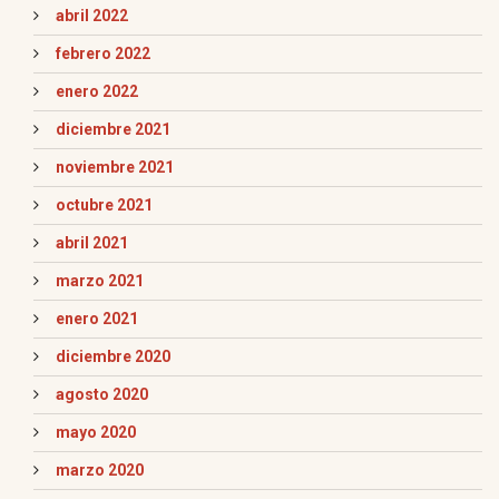
abril 2022
febrero 2022
enero 2022
diciembre 2021
noviembre 2021
octubre 2021
abril 2021
marzo 2021
enero 2021
diciembre 2020
agosto 2020
mayo 2020
marzo 2020