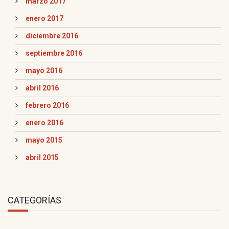
marzo 2017
enero 2017
diciembre 2016
septiembre 2016
mayo 2016
abril 2016
febrero 2016
enero 2016
mayo 2015
abril 2015
CATEGORÍAS