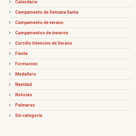
Calendario
Campamento de Semana Santa
Campamento de verano
Campamentos de invierno
Cursillo Intensivo de Verano
Fiesta
Formación
Medallero
Navidad
Noticias
Palmares
Sin categoría