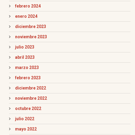
febrero 2024
enero 2024
diciembre 2023
noviembre 2023
julio 2023
abril 2023
marzo 2023
febrero 2023
diciembre 2022
noviembre 2022
octubre 2022
julio 2022
mayo 2022