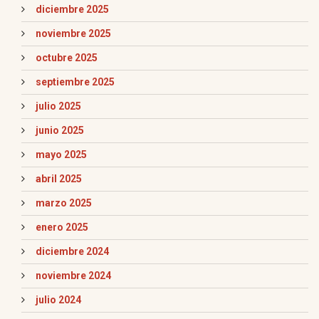
diciembre 2025
noviembre 2025
octubre 2025
septiembre 2025
julio 2025
junio 2025
mayo 2025
abril 2025
marzo 2025
enero 2025
diciembre 2024
noviembre 2024
julio 2024