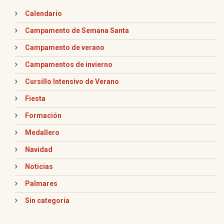
Calendario
Campamento de Semana Santa
Campamento de verano
Campamentos de invierno
Cursillo Intensivo de Verano
Fiesta
Formación
Medallero
Navidad
Noticias
Palmares
Sin categoría