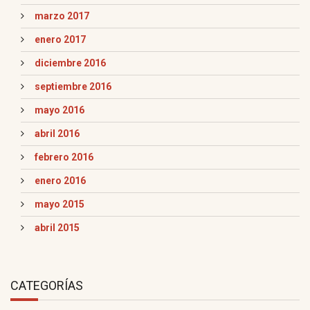
marzo 2017
enero 2017
diciembre 2016
septiembre 2016
mayo 2016
abril 2016
febrero 2016
enero 2016
mayo 2015
abril 2015
CATEGORÍAS