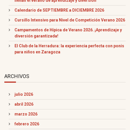
llenan el verano de aprendizaje y diversión
Calendario de SEPTIEMBRE a DICIEMBRE 2026
Cursillo Intensivo para Nivel de Competición Verano 2026
Campamentos de Hípica de Verano 2026. ¡Aprendizaje y
diversión garantizada!
El Club de la Herradura: la experiencia perfecta con ponis
para niños en Zaragoza
ARCHIVOS
julio 2026
abril 2026
marzo 2026
febrero 2026