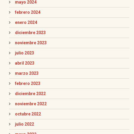
mayo 2024
febrero 2024
enero 2024
diciembre 2023
noviembre 2023
julio 2023
abril 2023
marzo 2023
febrero 2023
diciembre 2022
noviembre 2022
octubre 2022
julio 2022