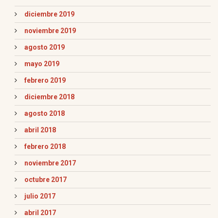
diciembre 2019
noviembre 2019
agosto 2019
mayo 2019
febrero 2019
diciembre 2018
agosto 2018
abril 2018
febrero 2018
noviembre 2017
octubre 2017
julio 2017
abril 2017