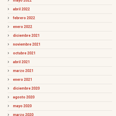
mayo 2022
abril 2022
febrero 2022
enero 2022
diciembre 2021
noviembre 2021
octubre 2021
abril 2021
marzo 2021
enero 2021
diciembre 2020
agosto 2020
mayo 2020
marzo 2020