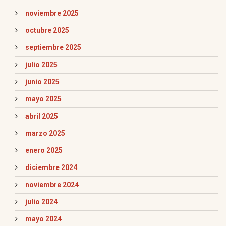
noviembre 2025
octubre 2025
septiembre 2025
julio 2025
junio 2025
mayo 2025
abril 2025
marzo 2025
enero 2025
diciembre 2024
noviembre 2024
julio 2024
mayo 2024