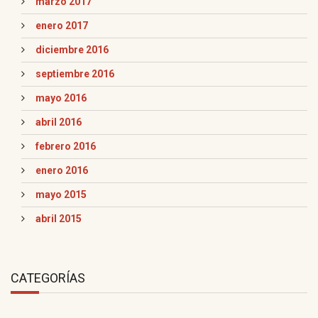
marzo 2017
enero 2017
diciembre 2016
septiembre 2016
mayo 2016
abril 2016
febrero 2016
enero 2016
mayo 2015
abril 2015
CATEGORÍAS