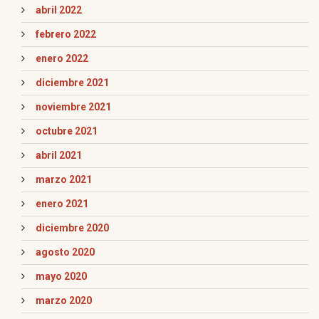
abril 2022
febrero 2022
enero 2022
diciembre 2021
noviembre 2021
octubre 2021
abril 2021
marzo 2021
enero 2021
diciembre 2020
agosto 2020
mayo 2020
marzo 2020