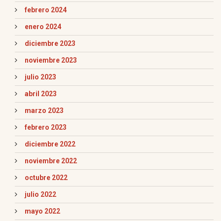
febrero 2024
enero 2024
diciembre 2023
noviembre 2023
julio 2023
abril 2023
marzo 2023
febrero 2023
diciembre 2022
noviembre 2022
octubre 2022
julio 2022
mayo 2022