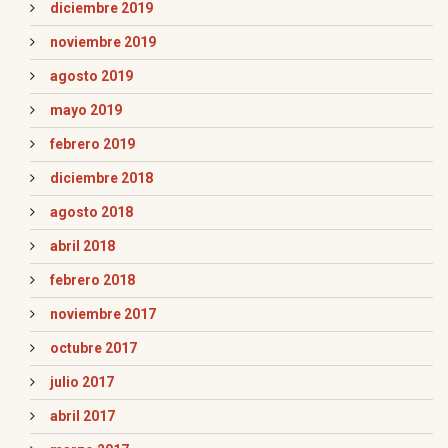
diciembre 2019
noviembre 2019
agosto 2019
mayo 2019
febrero 2019
diciembre 2018
agosto 2018
abril 2018
febrero 2018
noviembre 2017
octubre 2017
julio 2017
abril 2017