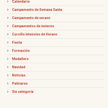
Calendario
Campamento de Semana Santa
Campamento de verano
Campamentos de invierno
Cursillo Intensivo de Verano
Fiesta
Formación
Medallero
Navidad
Noticias
Palmares
Sin categoría