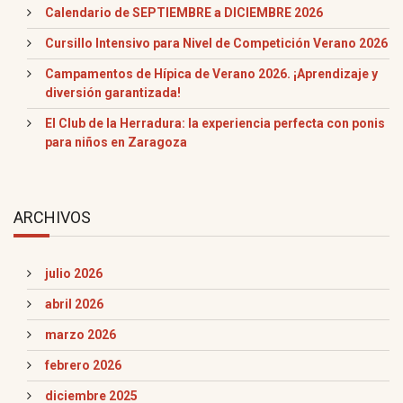
Calendario de SEPTIEMBRE a DICIEMBRE 2026
Cursillo Intensivo para Nivel de Competición Verano 2026
Campamentos de Hípica de Verano 2026. ¡Aprendizaje y
diversión garantizada!
El Club de la Herradura: la experiencia perfecta con ponis
para niños en Zaragoza
ARCHIVOS
julio 2026
abril 2026
marzo 2026
febrero 2026
diciembre 2025